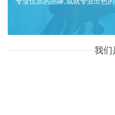
专业优质的品牌,成就专业出色的
我们