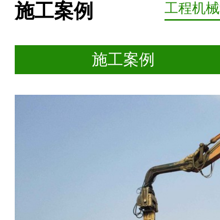
施工案例
工程机械
施工案例