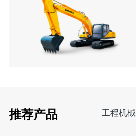
推荐产品
工程机械