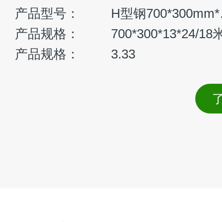
产品型号：
H型
联
产品规格：
700*300*13*24/18
产品规格：
3.33