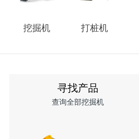
挖掘机
打桩机
寻找产品
查询全部挖掘机