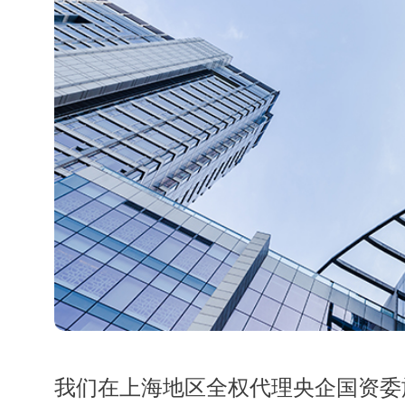
我们在上海地区全权代理央企国资委