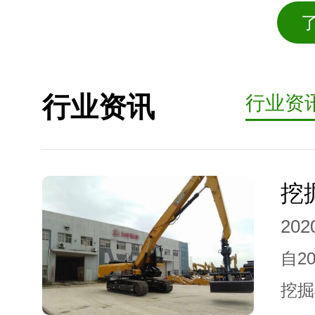
行业资讯
行业资
202
自2
挖掘