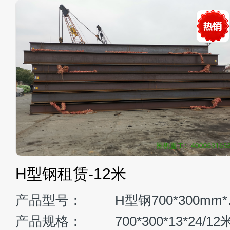
H型钢租赁-12米
产品型号：
H型
产品规格：
700*300*13*24/12