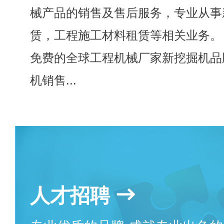
械产品的销售及售后服务，专业从事
赁，工程施工材料租赁等相关业务。
免费的全球工程机械厂家新挖掘机品
机销售...
人才招聘