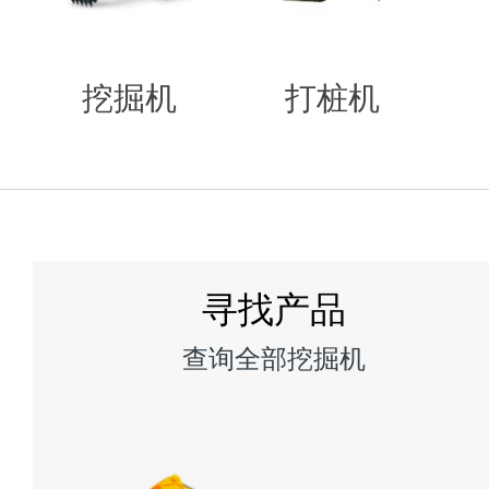
挖掘机
打桩机
寻找产品
查询全部挖掘机