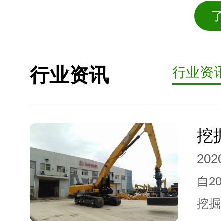
行业资讯
行业资
202
自2
挖掘