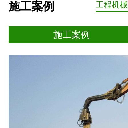
施工案例
工程机械
施工案例