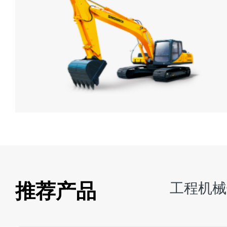
推荐产品
工程机械