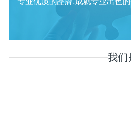
专业优质的品牌,成就专业出色的
我们