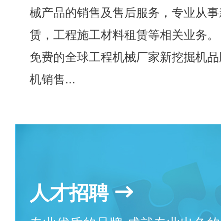
械产品的销售及售后服务，专业从事
赁，工程施工材料租赁等相关业务。
免费的全球工程机械厂家新挖掘机品
机销售...
人才招聘