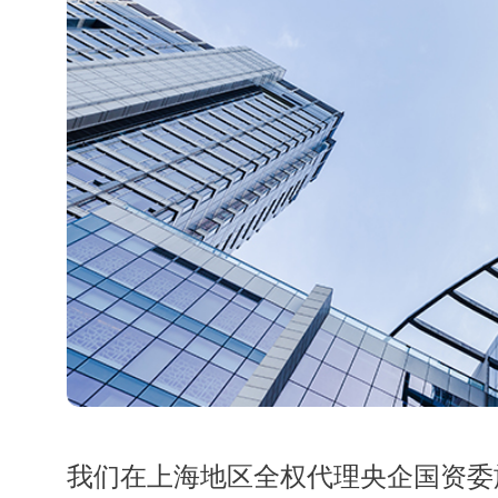
我们在上海地区全权代理央企国资委