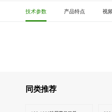
技术参数
产品特点
视
同类推荐