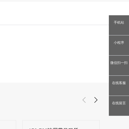
手机站
小程序
微信扫一扫
在线客服
在线留言