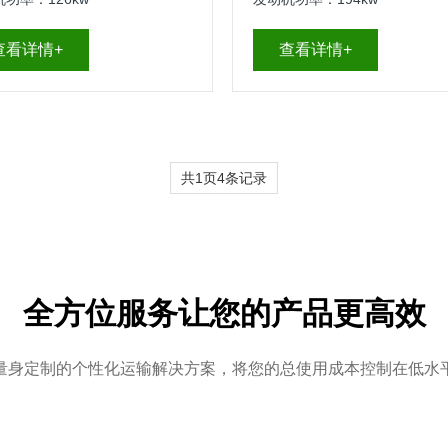
查看详情+
查看详情+
共1页4条记录
全方位服务让您的产品更高效
量身定制的个性化运输解决方案，将您的总使用成本控制在低水