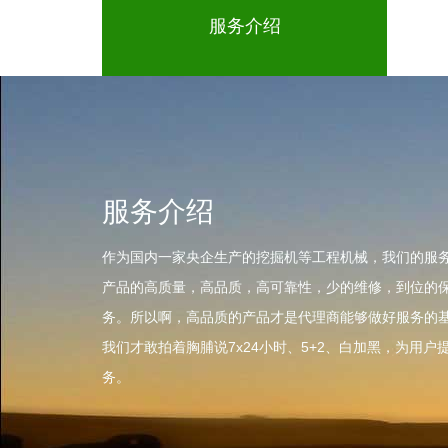
服务介绍
服务介绍
作为国内一家央企生产的挖掘机等工程机械，我们的服
产品的高质量，高品质，高可靠性，少的维修，到位的
务。所以啊，高品质的产品才是代理商能够做好服务的
我们才敢拍着胸脯说7x24小时、5+2、白加黑，为用户
务。