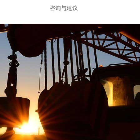
咨询与建议