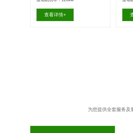
查看详情+
为您提供全套服务及