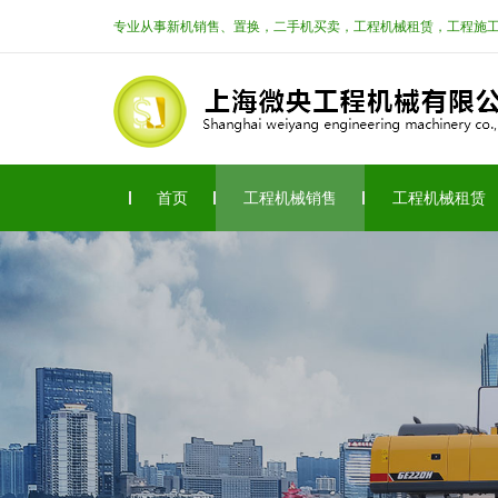
专业从事新机销售、置换，二手机买卖，工程机械租赁，工程施
首页
工程机械销售
工程机械租赁