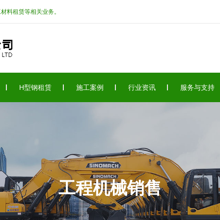
工材料租赁等相关业务。
H型钢租赁
施工案例
行业资讯
服务与支持
工程机械销售