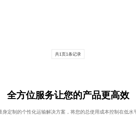
共1页1条记录
全方位服务让您的产品更高效
量身定制的个性化运输解决方案，将您的总使用成本控制在低水