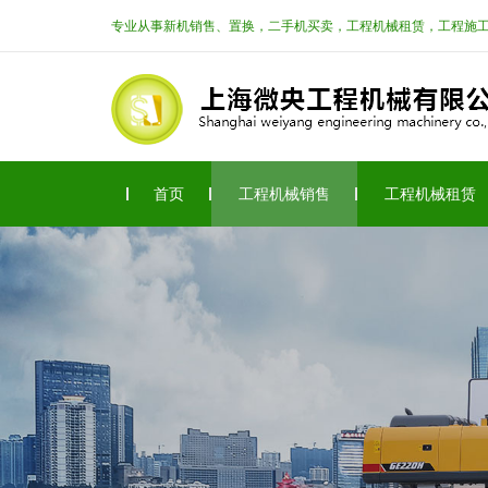
专业从事新机销售、置换，二手机买卖，工程机械租赁，工程施
首页
工程机械销售
工程机械租赁