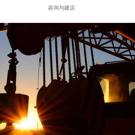
咨询与建议