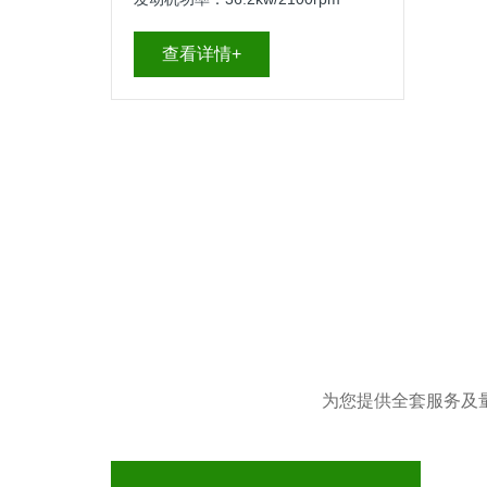
查看详情+
为您提供全套服务及