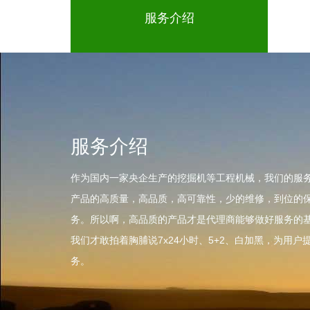
服务介绍
服务介绍
作为国内一家央企生产的挖掘机等工程机械，我们的服
产品的高质量，高品质，高可靠性，少的维修，到位的
务。所以啊，高品质的产品才是代理商能够做好服务的
我们才敢拍着胸脯说7x24小时、5+2、白加黑，为用户
务。