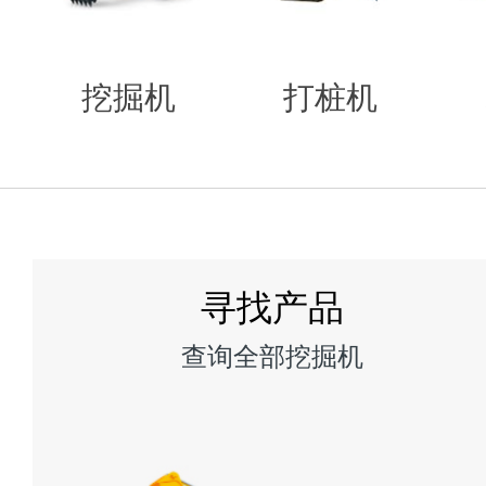
挖掘机
打桩机
打桩机租赁
查询全部打桩机