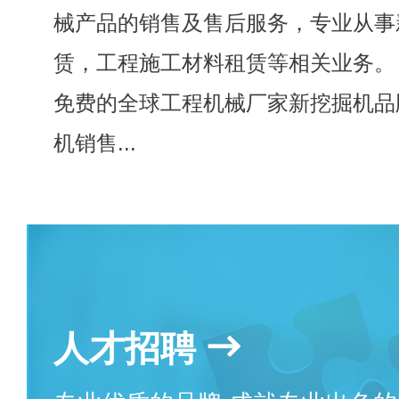
械产品的销售及售后服务，专业从事
赁，工程施工材料租赁等相关业务。
免费的全球工程机械厂家新挖掘机品
机销售...
人才招聘