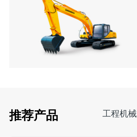
推荐产品
工程机械