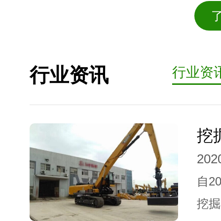
行业资讯
行业资
202
自2
挖掘