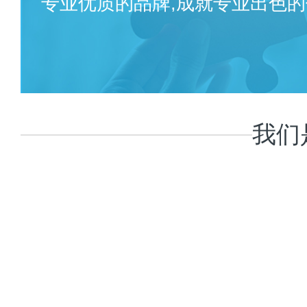
专业优质的品牌,成就专业出色的
我们