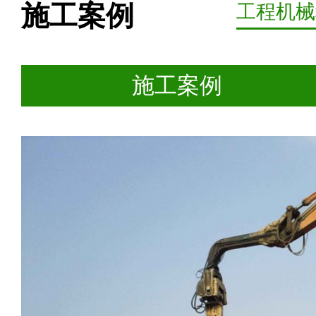
施工案例
工程机械
施工案例