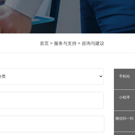
首页
>
服务与支持
> 咨询与建议
手机站
小程序
微信扫一扫