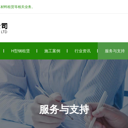
工材料租赁等相关业务。
H型钢租赁
施工案例
行业资讯
服务与支持
服务与支持