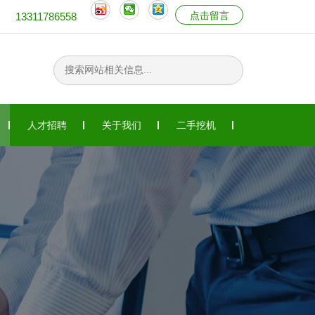
点击留言
13311786558
人才招聘
关于我们
二手挖机