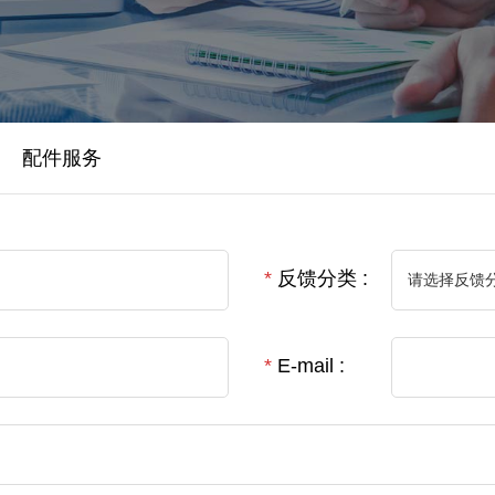
配件服务
*
反馈分类 :
*
E-mail :