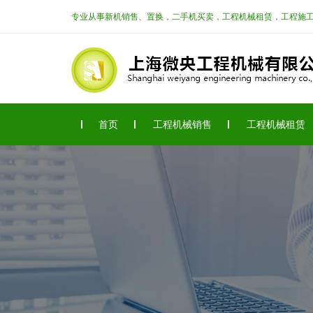
专业从事新机销售、置换，二手机买卖，工程机械租赁，工程施
首页
工程机械销售
工程机械租赁