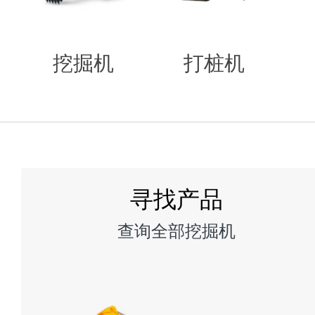
挖掘机
打桩机
寻找产品
查询全部挖掘机