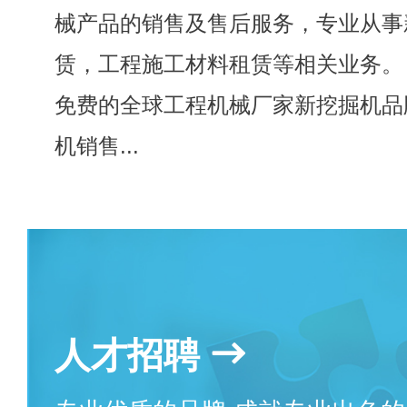
械产品的销售及售后服务，专业从事
赁，工程施工材料租赁等相关业务。
免费的全球工程机械厂家新挖掘机品
机销售...
人才招聘