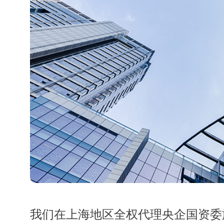
我们在上海地区全权代理央企国资委