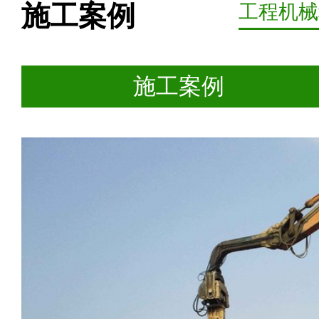
施工案例
工程机械
施工案例