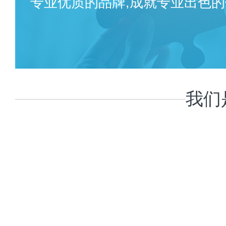
专业优质的品牌,成就专业出色的
我们