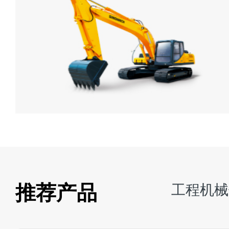
推荐产品
工程机械