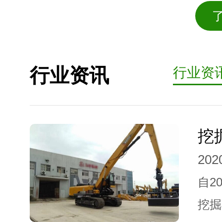
行业资讯
行业资
202
自2
挖掘